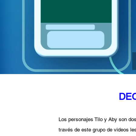
DEC
Los personajes Tilo y Aby son dos
través de este grupo de videos le