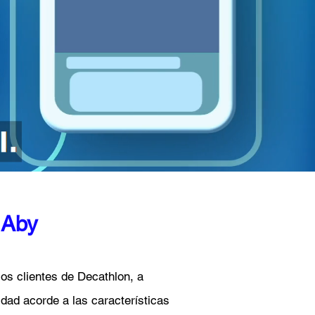
 Aby
os clientes de Decathlon, a
dad acorde a las características