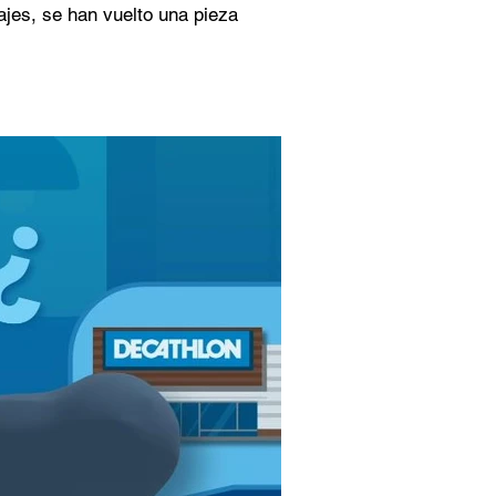
ajes, se han vuelto una pieza