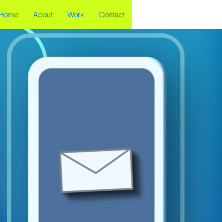
Home
About
Work
Contact