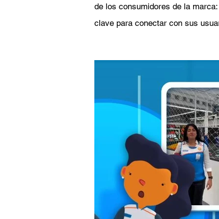
de los consumidores de la marca: 
clave para conectar con sus usuar