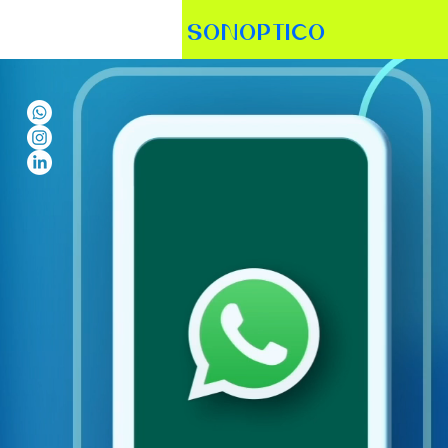
SONOPTICO