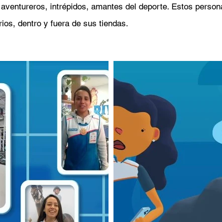
aventureros, intrépidos, amantes del deporte. Estos person
ios, dentro y fuera de sus tiendas.